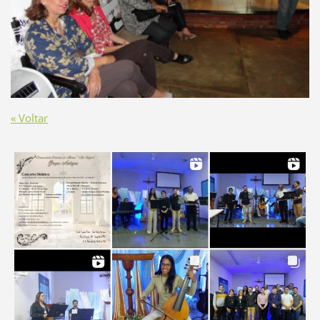
« Voltar