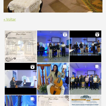
« Voltar