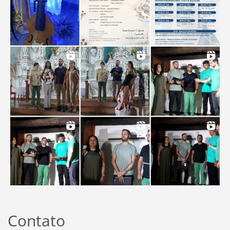
Contato