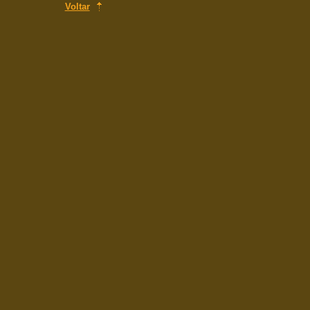
Voltar