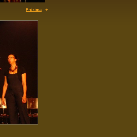
Próxima