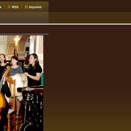
e
RSS
Imprimir