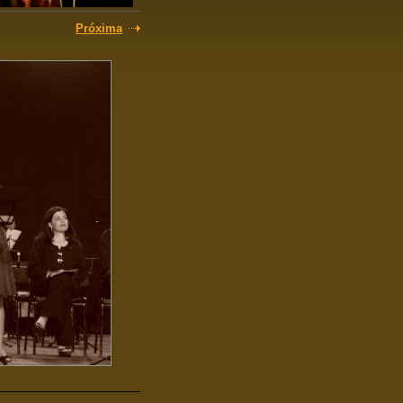
Próxima