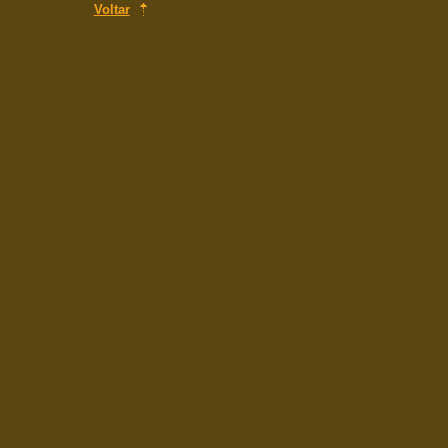
Voltar