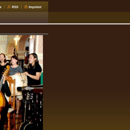
e
RSS
Imprimir