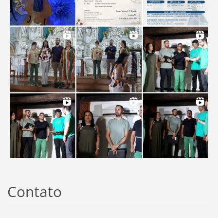
Contato