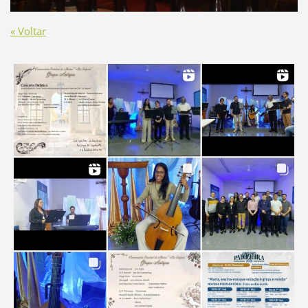
« Voltar