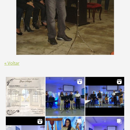
« Voltar