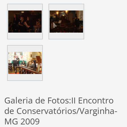
Galeria de Fotos:II Encontro
de Conservatórios/Varginha-
MG 2009