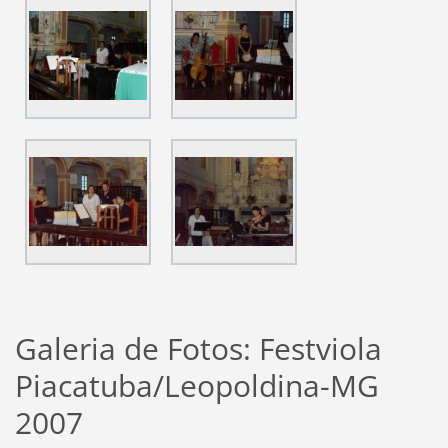
Galeria de Fotos: Festviola
Piacatuba/Leopoldina-MG
2007