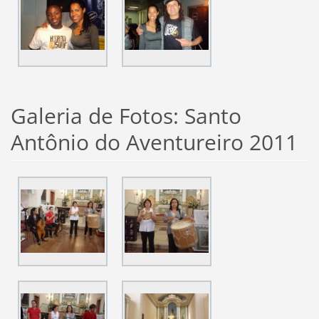
Galeria de Fotos: Santo
Antônio do Aventureiro 2011