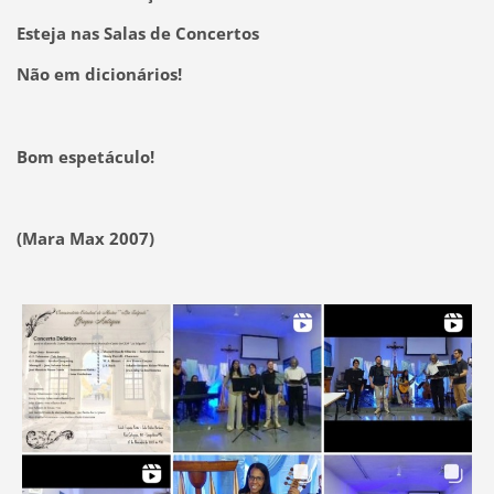
Esteja nas Salas de Concertos
Não em dicionários!
Bom espetáculo!
(
Mara Max 2007
)