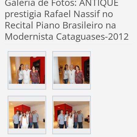
Galeria de Fotos: ANTIQUE
prestigia Rafael Nassif no
Recital Piano Brasileiro na
Modernista Cataguases-2012