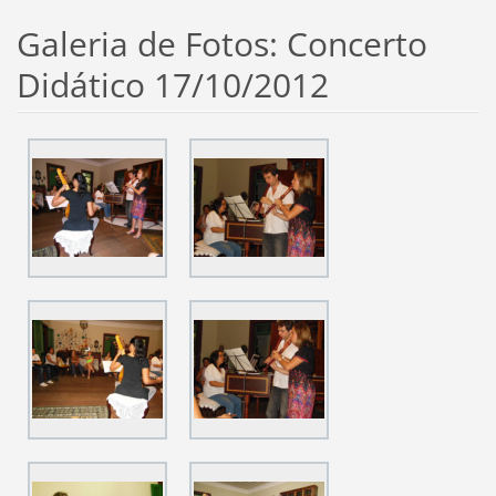
Galeria de Fotos: Concerto
Didático 17/10/2012