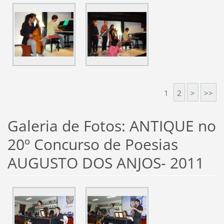
1
2
>
>>
Galeria de Fotos: ANTIQUE no
20º Concurso de Poesias
AUGUSTO DOS ANJOS- 2011