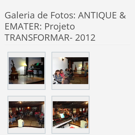
Galeria de Fotos: ANTIQUE &
EMATER: Projeto
TRANSFORMAR- 2012