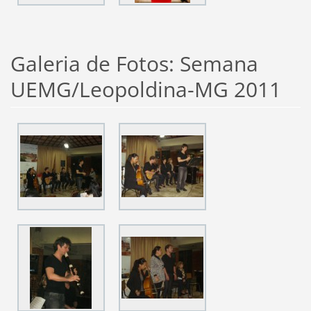
Galeria de Fotos: Semana
UEMG/Leopoldina-MG 2011