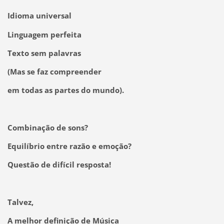
Idioma universal
Linguagem perfeita
Texto sem palavras
(Mas se faz compreender
em todas as partes do mundo).
Combinação de sons?
Equilíbrio entre razão e emoção?
Questão de difícil resposta!
Talvez,
A melhor definição de Música