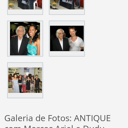
Galeria de Fotos: ANTIQUE