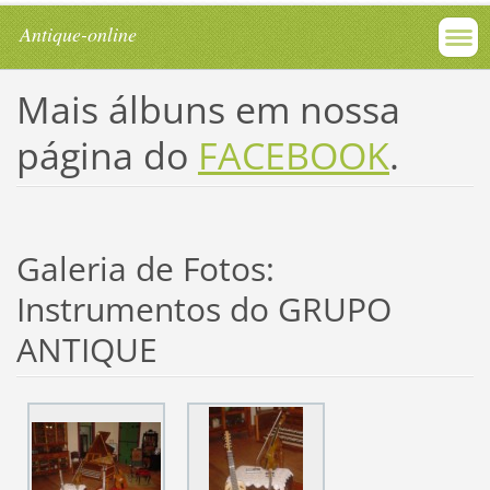
Antique-online
Mais álbuns em nossa
página do
FACEBOOK
.
Galeria de Fotos:
Instrumentos do GRUPO
ANTIQUE