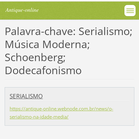
Antique-online
Palavra-chave: Serialismo;
Música Moderna;
Schoenberg;
Dodecafonismo
SERIALISMO
https://antique-online.webnode.com.br/news/o-
serialismo-na-idade-media/