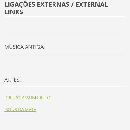
LIGAÇÕES EXTERNAS / EXTERNAL
LINKS
MÚSICA ANTIGA:
ARTES:
GRUPO ASSUM PRETO
SONS DA MATA