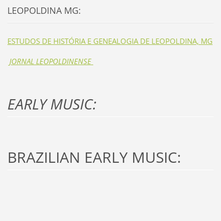
LEOPOLDINA MG:
ESTUDOS DE HISTÓRIA E GENEALOGIA DE LEOPOLDINA, MG
JORNAL LEOPOLDINENSE
EARLY MUSIC:
BRAZILIAN EARLY MUSIC: