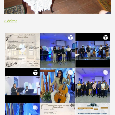
« Voltar