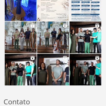
Contato