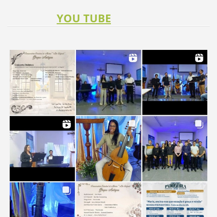
YOU TUBE