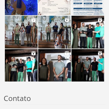
Contato