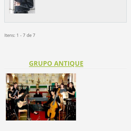
Itens: 1 - 7 de 7
GRUPO ANTIQUE