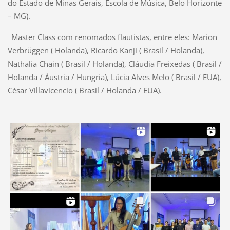
do Estado de Minas Gerais, Escola de Música, Belo Horizonte
– MG).
_Master Class com renomados flautistas, entre eles: Marion
Verbrüggen ( Holanda), Ricardo Kanji ( Brasil / Holanda),
Nathalia Chain ( Brasil / Holanda), Cláudia Freixedas ( Brasil /
Holanda / Áustria / Hungria), Lúcia Alves Melo ( Brasil / EUA),
César Villavicencio ( Brasil / Holanda / EUA).