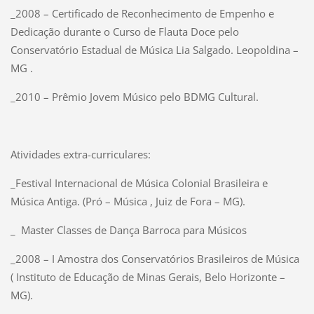
_2008 – Certificado de Reconhecimento de Empenho e
Dedicação durante o Curso de Flauta Doce pelo
Conservatório Estadual de Música Lia Salgado. Leopoldina –
MG .
_2010 – Prêmio Jovem Músico pelo BDMG Cultural.
Atividades extra-curriculares:
_Festival Internacional de Música Colonial Brasileira e
Música Antiga. (Pró – Música , Juiz de Fora – MG).
_ Master Classes de Dança Barroca para Músicos
_2008 – I Amostra dos Conservatórios Brasileiros de Música
( Instituto de Educação de Minas Gerais, Belo Horizonte –
MG).