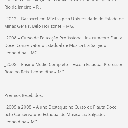
Rio de Janeiro – RJ.
_2012 – Bacharel em Música pela Universidade do Estado de
Minas Gerais. Belo Horizonte – MG.
_2008 – Curso de Educação Profissional. Instrumento Flauta
Doce. Conservatório Estadual de Música Lia Salgado.
Leopoldina – MG .
_2008 – Ensino Médio Completo – Escola Estadual Professor
Botelho Reis. Leopoldina – MG .
Prêmios Recebidos:
_2005 a 2008 – Aluno Destaque no Curso de Flauta Doce
pelo Conservatório Estadual de Música Lia Salgado.
Leopoldina – MG .