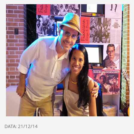
DATA: 21/12/14