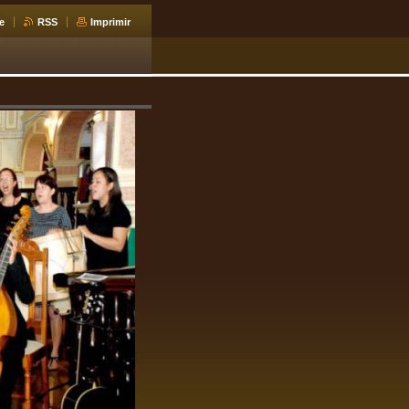
e
RSS
Imprimir