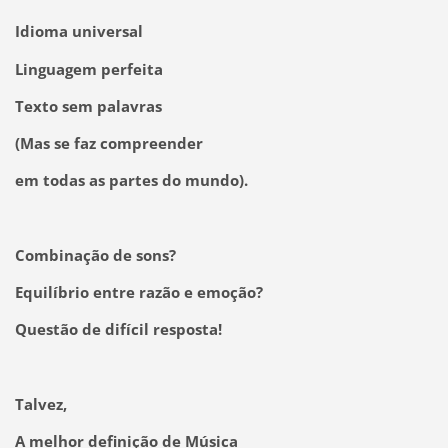
Idioma universal
Linguagem perfeita
Texto sem palavras
(Mas se faz compreender
em todas as partes do mundo).
Combinação de sons?
Equilíbrio entre razão e emoção?
Questão de difícil resposta!
Talvez,
A melhor definição de Música