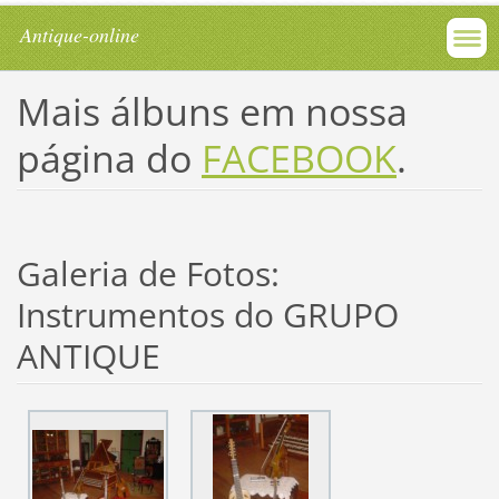
Antique-online
Mais álbuns em nossa
página do
FACEBOOK
.
Galeria de Fotos:
Instrumentos do GRUPO
ANTIQUE