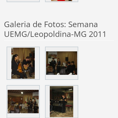
Galeria de Fotos: Semana
UEMG/Leopoldina-MG 2011