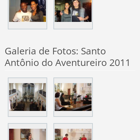
Galeria de Fotos: Santo
Antônio do Aventureiro 2011