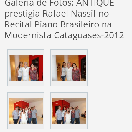
Galeria de Fotos: ANTIQUE
prestigia Rafael Nassif no
Recital Piano Brasileiro na
Modernista Cataguases-2012