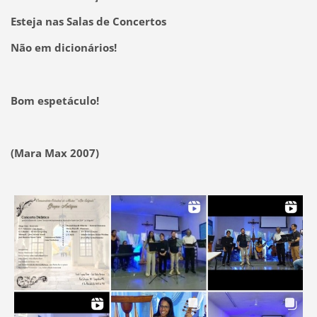
Esteja nas Salas de Concertos
Não em dicionários!
Bom espetáculo!
(
Mara Max 2007
)