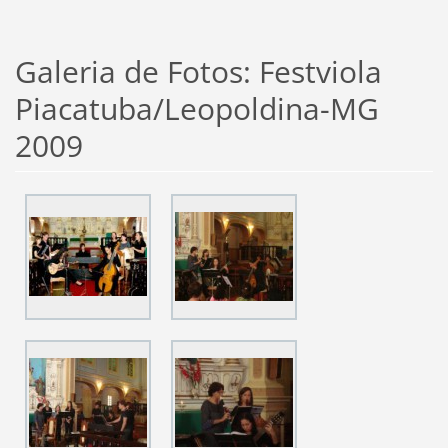
Galeria de Fotos: Festviola
Piacatuba/Leopoldina-MG
2009