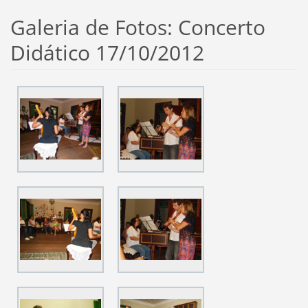
Galeria de Fotos: Concerto
Didático 17/10/2012