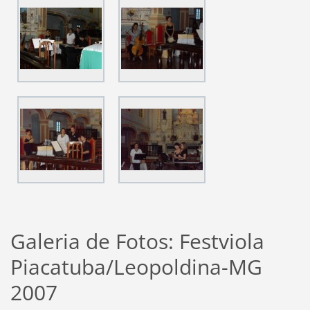
Galeria de Fotos: Festviola
Piacatuba/Leopoldina-MG
2007