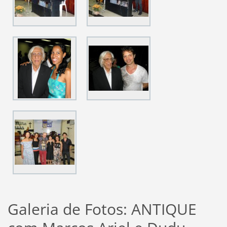
Galeria de Fotos: ANTIQUE