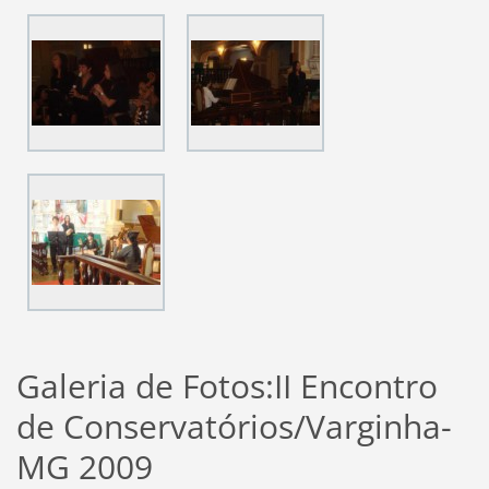
Galeria de Fotos:II Encontro
de Conservatórios/Varginha-
MG 2009