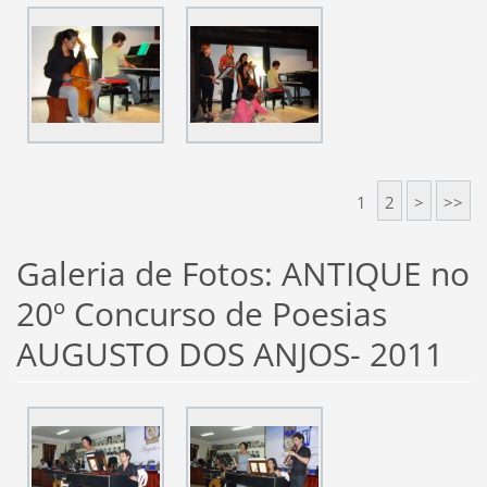
1
2
>
>>
Galeria de Fotos: ANTIQUE no
20º Concurso de Poesias
AUGUSTO DOS ANJOS- 2011