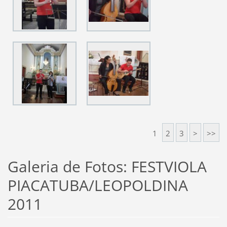
1
2
3
>
>>
Galeria de Fotos: FESTVIOLA
PIACATUBA/LEOPOLDINA
2011