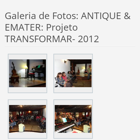
Galeria de Fotos: ANTIQUE &
EMATER: Projeto
TRANSFORMAR- 2012